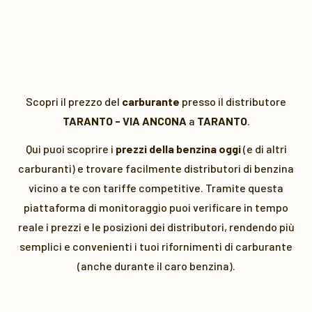
Scopri il prezzo del
carburante
presso il distributore
TARANTO - VIA ANCONA
a
TARANTO
.
Qui puoi scoprire i
prezzi della benzina oggi
(e di altri
carburanti) e trovare facilmente distributori di benzina
vicino a te con tariffe competitive. Tramite questa
piattaforma di monitoraggio puoi verificare in tempo
reale i prezzi e le posizioni dei distributori, rendendo più
semplici e convenienti i tuoi rifornimenti di carburante
(anche durante il caro benzina).