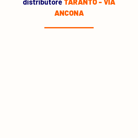
distributore
TARANTO - VIA
ANCONA