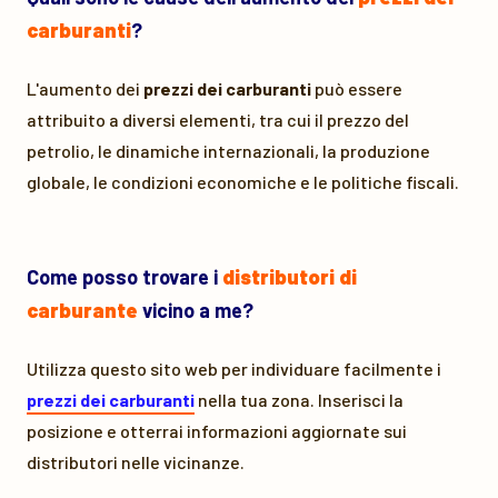
carburanti
?
L'aumento dei
prezzi dei carburanti
può essere
attribuito a diversi elementi, tra cui il prezzo del
petrolio, le dinamiche internazionali, la produzione
globale, le condizioni economiche e le politiche fiscali.
Come posso trovare i
distributori di
carburante
vicino a me?
Utilizza questo sito web per individuare facilmente i
prezzi dei carburanti
nella tua zona. Inserisci la
posizione e otterrai informazioni aggiornate sui
distributori nelle vicinanze.