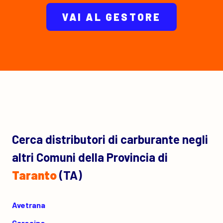
VAI AL GESTORE
Cerca distributori di carburante negli
altri Comuni della Provincia di
Taranto
(TA)
Avetrana
Carosino