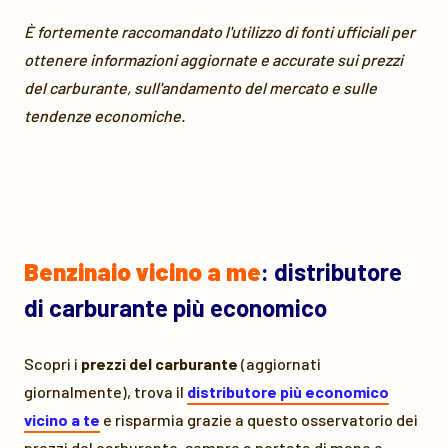
È fortemente raccomandato l'utilizzo di fonti ufficiali per
ottenere informazioni aggiornate e accurate sui prezzi
del carburante, sull'andamento del mercato e sulle
tendenze economiche.
Benzinaio vicino a me
: distributore
di carburante più economico
Scopri i
prezzi del carburante
(aggiornati
giornalmente), trova il
distributore più economico
vicino a te
e risparmia grazie a questo osservatorio dei
prezzi del carburante, sempre a portata di mano e