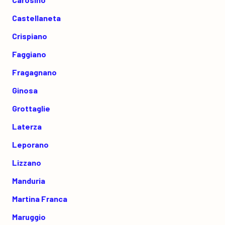
Castellaneta
Crispiano
Faggiano
Fragagnano
Ginosa
Grottaglie
Laterza
Leporano
Lizzano
Manduria
Martina Franca
Maruggio