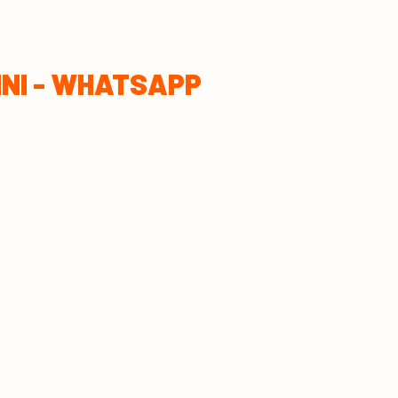
 PINI - WHATSAPP