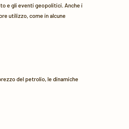
o e gli eventi geopolitici. Anche i
re utilizzo, come in alcune
 prezzo del petrolio, le dinamiche