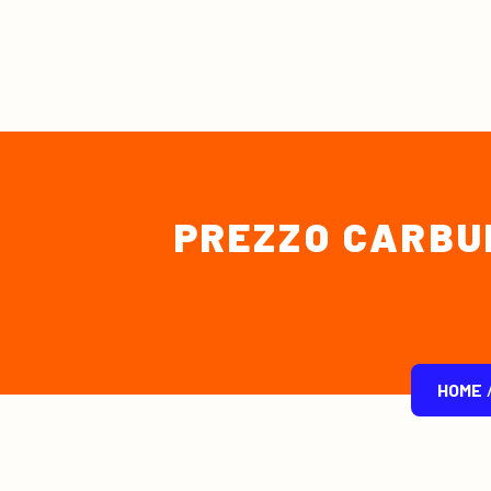
PREZZO CARBUR
HOME