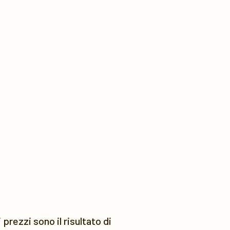
prezzi sono il risultato di