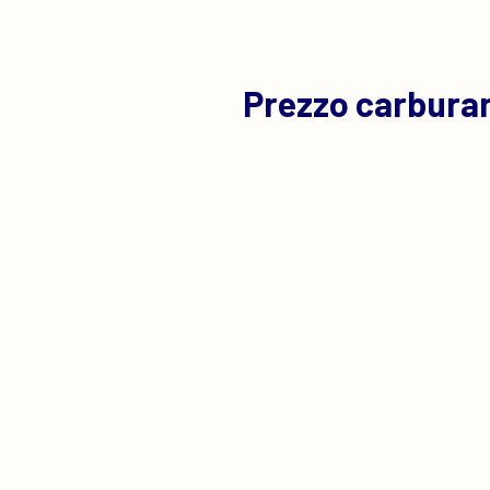
Prezzo carburan