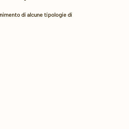
ornimento di alcune tipologie di