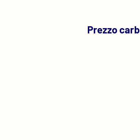
Prezzo carb