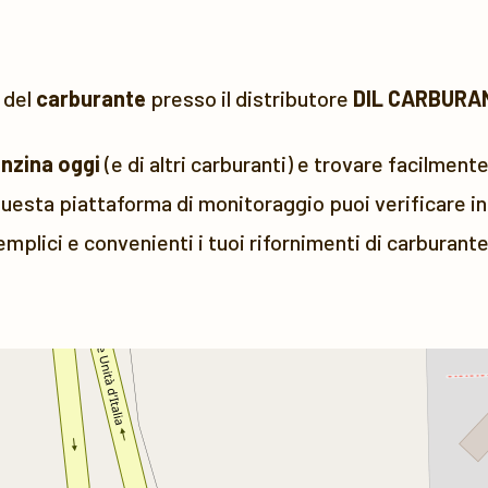
 del
carburante
presso il distributore
DIL CARBURA
enzina oggi
(e di altri carburanti) e trovare facilmente
uesta piattaforma di monitoraggio puoi verificare in 
emplici e convenienti i tuoi rifornimenti di carburante