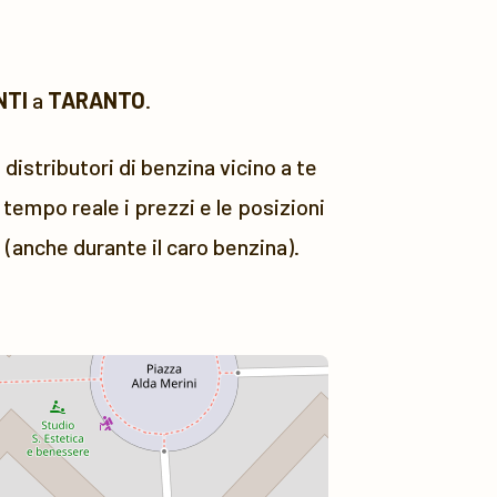
NTI
a
TARANTO
.
 distributori di benzina vicino a te
tempo reale i prezzi e le posizioni
 (anche durante il caro benzina).