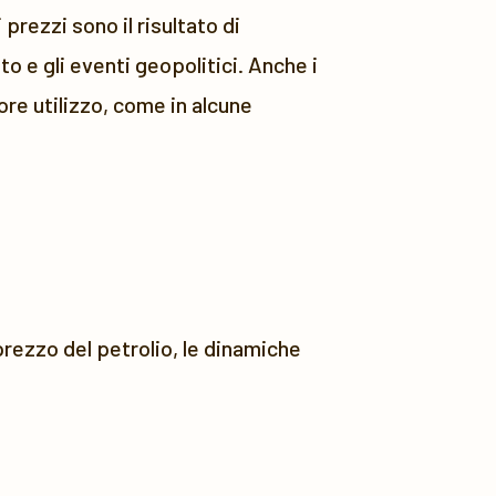
prezzi sono il risultato di
o e gli eventi geopolitici. Anche i
re utilizzo, come in alcune
 prezzo del petrolio, le dinamiche