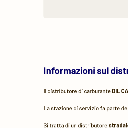
Informazioni sul dis
Il distributore di carburante
DIL C
La stazione di servizio fa parte de
Si tratta di un distributore
stradal