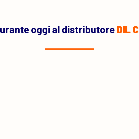
urante oggi al distributore
DIL 