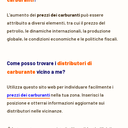
L'aumento dei
prezzi dei carburanti
può essere
attribuito a diversi elementi, tra cui il prezzo del
petrolio, le dinamiche internazionali, la produzione
globale, le condizioni economiche e le politiche fiscali.
Come posso trovare i
distributori di
carburante
vicino a me?
Utilizza questo sito web per individuare facilmente i
prezzi dei carburanti
nella tua zona. Inserisci la
posizione e otterrai informazioni aggiornate sui
distributori nelle vicinanze.