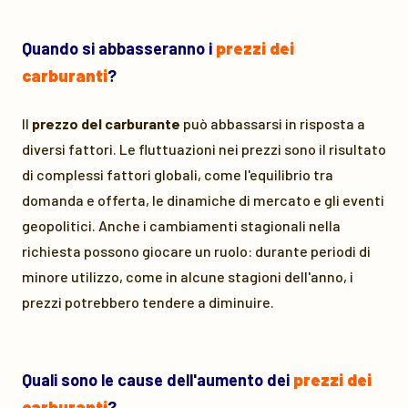
Quando si abbasseranno i
prezzi dei
carburanti
?
Il
prezzo del carburante
può abbassarsi in risposta a
diversi fattori. Le fluttuazioni nei prezzi sono il risultato
di complessi fattori globali, come l'equilibrio tra
domanda e offerta, le dinamiche di mercato e gli eventi
geopolitici. Anche i cambiamenti stagionali nella
richiesta possono giocare un ruolo: durante periodi di
minore utilizzo, come in alcune stagioni dell'anno, i
prezzi potrebbero tendere a diminuire.
Quali sono le cause dell'aumento dei
prezzi dei
carburanti
?