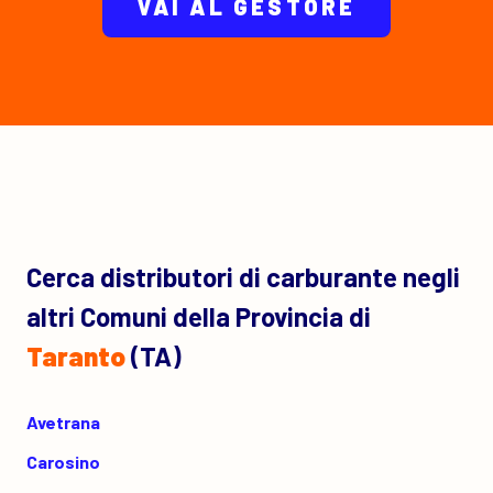
VAI AL GESTORE
Cerca distributori di carburante negli
altri Comuni della Provincia di
Taranto
(TA)
Avetrana
Carosino