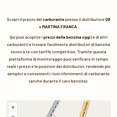
Scopri il prezzo del
carburante
presso il distributore
Q8
a
MARTINA FRANCA
.
Qui puoi scoprire i
prezzi della benzina oggi
(e di altri
carburanti) e trovare facilmente distributori di benzina
vicino a te con tariffe competitive. Tramite questa
piattaforma di monitoraggio puoi verificare in tempo
reale i prezzi e le posizioni dei distributori, rendendo più
semplici e convenienti i tuoi rifornimenti di carburante
(anche durante il caro benzina).
+
–