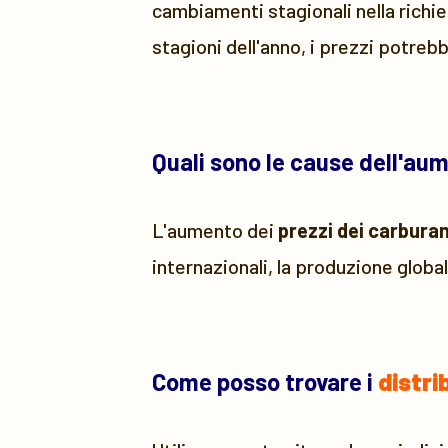
cambiamenti stagionali nella richie
stagioni dell'anno, i prezzi potreb
Quali sono le cause dell'au
L'aumento dei
prezzi dei carburan
internazionali, la produzione global
Come posso trovare i
distri