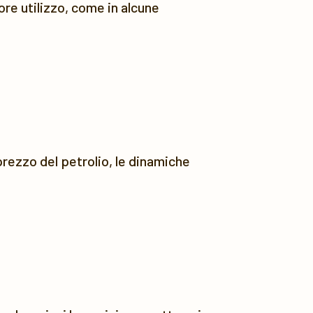
re utilizzo, come in alcune
 prezzo del petrolio, le dinamiche