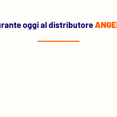
rante oggi al distributore
ANGE