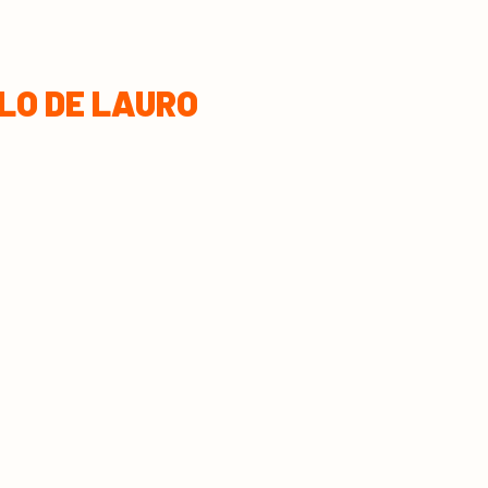
LO DE LAURO