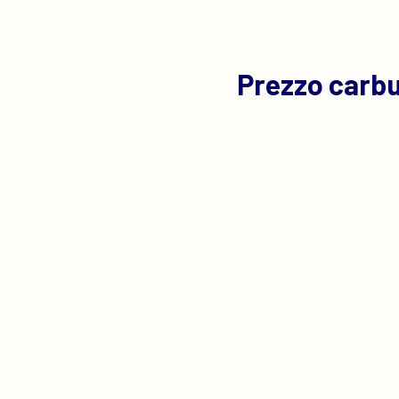
Prezzo carbu