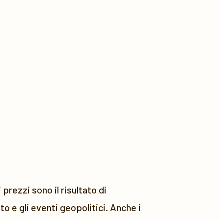
prezzi sono il risultato di
o e gli eventi geopolitici. Anche i