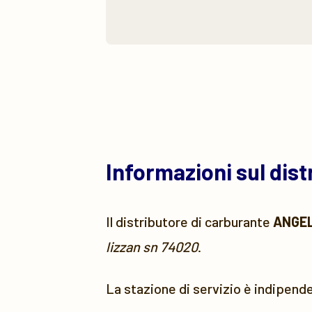
Informazioni sul dis
Il distributore di carburante
ANGEL
lizzan sn 74020
.
La stazione di servizio è indipend