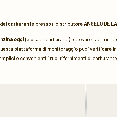
 del
carburante
presso il distributore
ANGELO DE L
enzina oggi
(e di altri carburanti) e trovare facilmente
uesta piattaforma di monitoraggio puoi verificare in 
emplici e convenienti i tuoi rifornimenti di carburante