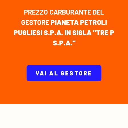
PREZZO CARBURANTE DEL
GESTORE
PIANETA PETROLI
PUGLIESI S.P.A. IN SIGLA "TRE P
S.P.A."
VAI AL GESTORE