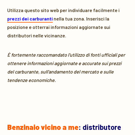
Utilizza questo sito web per individuare facilmente i
prezzi dei carburanti
nella tua zona. Inserisci la
posizione e otterrai informazioni aggiornate sui
distributori nelle vicinanze.
È fortemente raccomandato l'utilizzo di fonti ufficiali per
ottenere informazioni aggiornate e accurate sui prezzi
del carburante, sull'andamento del mercato e sulle
tendenze economiche.
Benzinaio vicino a me
: distributore