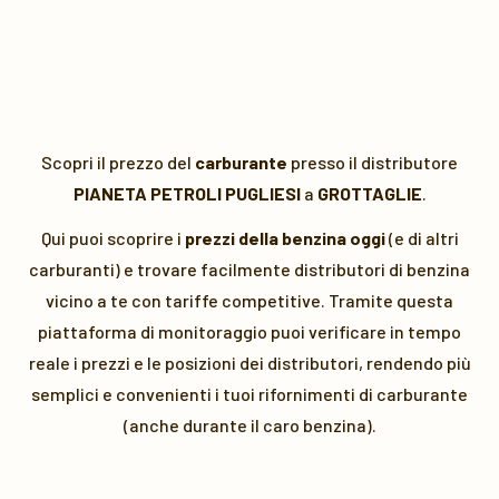
Scopri il prezzo del
carburante
presso il distributore
PIANETA PETROLI PUGLIESI
a
GROTTAGLIE
.
Qui puoi scoprire i
prezzi della benzina oggi
(e di altri
carburanti) e trovare facilmente distributori di benzina
vicino a te con tariffe competitive. Tramite questa
piattaforma di monitoraggio puoi verificare in tempo
reale i prezzi e le posizioni dei distributori, rendendo più
semplici e convenienti i tuoi rifornimenti di carburante
(anche durante il caro benzina).