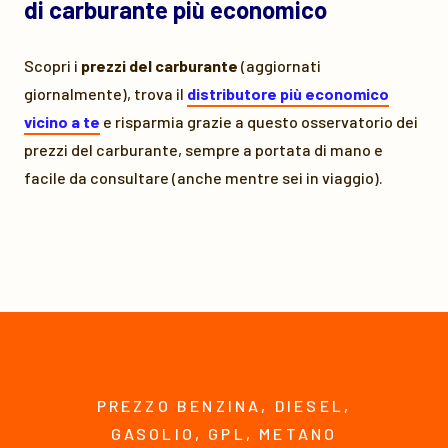
di carburante più economico
Scopri i
prezzi del carburante
(aggiornati
giornalmente), trova il
distributore più economico
vicino a te
e risparmia grazie a questo osservatorio dei
prezzi del carburante, sempre a portata di mano e
facile da consultare (anche mentre sei in viaggio).
PREZZO BENZINA, DIESEL,
GASOLIO, GPL, METANO