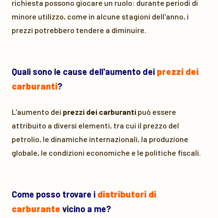
richiesta possono giocare un ruolo: durante periodi di
minore utilizzo, come in alcune stagioni dell'anno, i
prezzi potrebbero tendere a diminuire.
Quali sono le cause dell'aumento dei
prezzi dei
carburanti
?
L'aumento dei
prezzi dei carburanti
può essere
attribuito a diversi elementi, tra cui il prezzo del
petrolio, le dinamiche internazionali, la produzione
globale, le condizioni economiche e le politiche fiscali.
Come posso trovare i
distributori di
carburante
vicino a me?