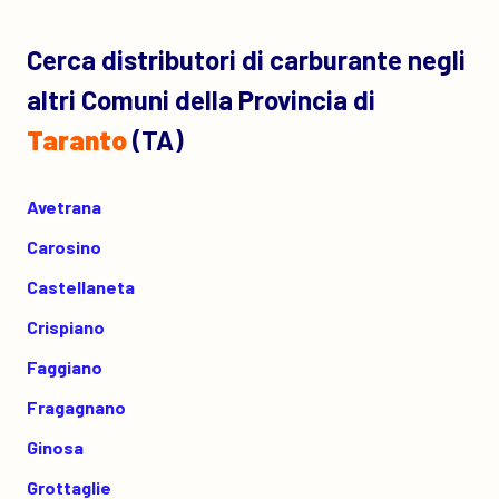
Cerca distributori di carburante negli
altri Comuni della Provincia di
Taranto
(TA)
Avetrana
Carosino
Castellaneta
Crispiano
Faggiano
Fragagnano
Ginosa
Grottaglie