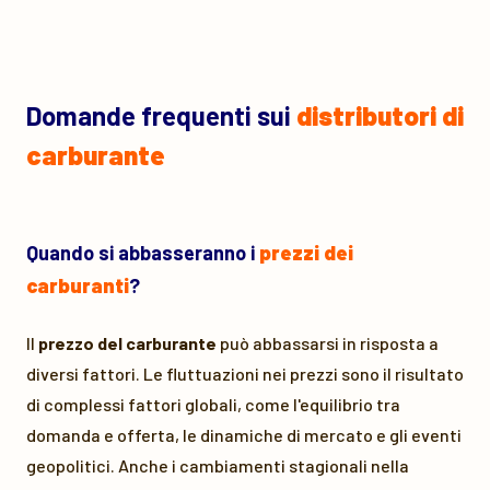
Domande frequenti sui
distributori di
carburante
Quando si abbasseranno i
prezzi dei
carburanti
?
Il
prezzo del carburante
può abbassarsi in risposta a
diversi fattori. Le fluttuazioni nei prezzi sono il risultato
di complessi fattori globali, come l'equilibrio tra
domanda e offerta, le dinamiche di mercato e gli eventi
geopolitici. Anche i cambiamenti stagionali nella