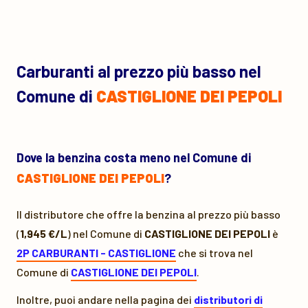
Carburanti al prezzo più basso nel
Comune di
CASTIGLIONE DEI PEPOLI
Dove la benzina costa meno nel Comune di
CASTIGLIONE DEI PEPOLI
?
Il distributore che offre la benzina al prezzo più basso
(
1,945 €/L
) nel Comune di
CASTIGLIONE DEI PEPOLI
è
2P CARBURANTI - CASTIGLIONE
che si trova nel
Comune di
CASTIGLIONE DEI PEPOLI
.
Inoltre, puoi andare nella pagina dei
distributori di