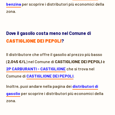
benzina
per scoprire i distributori più economici della
zona.
Dove il gasolio costa meno nel Comune di
CASTIGLIONE DEI PEPOLI
?
Il distributore che offre il gasolio al prezzo più basso
(
2,045 €/L
) nel Comune di
CASTIGLIONE DEI PEPOLI
è
2P CARBURANTI - CASTIGLIONE
che si trova nel
Comune di
CASTIGLIONE DEI PEPOLI
.
Inoltre, puoi andare nella pagina dei
distributori di
gasolio
per scoprire i distributori più economici della
zona.