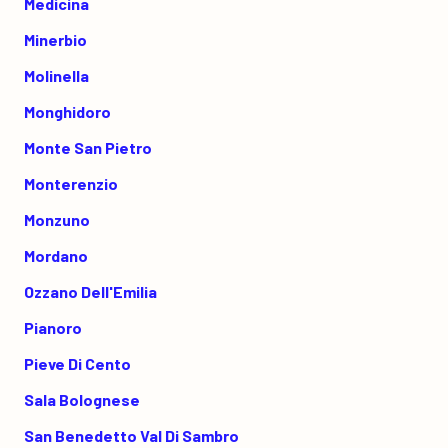
Medicina
Minerbio
Molinella
Monghidoro
Monte San Pietro
Monterenzio
Monzuno
Mordano
Ozzano Dell'Emilia
Pianoro
Pieve Di Cento
Sala Bolognese
San Benedetto Val Di Sambro