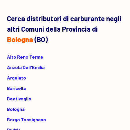
Cerca distributori di carburante negli
altri Comuni della Provincia di
Bologna
(BO)
Alto Reno Terme
Anzola Dell'Emilia
Argelato
Baricella
Bentivoglio
Bologna
Borgo Tossignano
Budrio