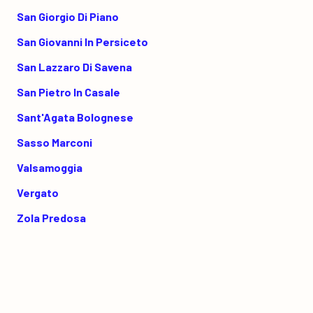
San Giorgio Di Piano
San Giovanni In Persiceto
San Lazzaro Di Savena
San Pietro In Casale
Sant'Agata Bolognese
Sasso Marconi
Valsamoggia
Vergato
Zola Predosa