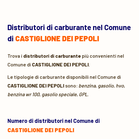
Distributori di carburante nel Comune
di
CASTIGLIONE DEI PEPOLI
Trova i
distributori di carburante
più convenienti nel
Comune di
CASTIGLIONE DEI PEPOLI
.
Le tipologie di carburante disponibili nel Comune di
CASTIGLIONE DEI PEPOLI
sono:
benzina
,
gasolio
,
hvo
,
benzina wr 100
,
gasolio speciale
,
GPL
.
Numero di distributori nel Comune di
CASTIGLIONE DEI PEPOLI