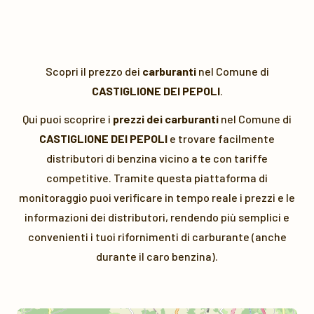
Scopri il prezzo dei
carburanti
nel Comune di
CASTIGLIONE DEI PEPOLI
.
Qui puoi scoprire i
prezzi dei carburanti
nel Comune di
CASTIGLIONE DEI PEPOLI
e trovare facilmente
distributori di benzina vicino a te con tariffe
competitive. Tramite questa piattaforma di
monitoraggio puoi verificare in tempo reale i prezzi e le
informazioni dei distributori, rendendo più semplici e
convenienti i tuoi rifornimenti di carburante (anche
durante il caro benzina).