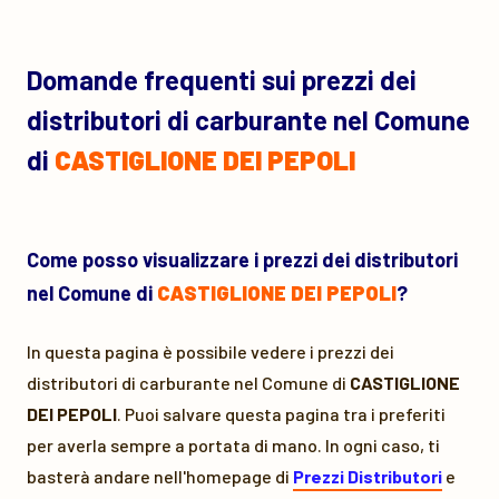
Domande frequenti sui prezzi dei
distributori di carburante nel Comune
di
CASTIGLIONE DEI PEPOLI
Come posso visualizzare i prezzi dei distributori
nel Comune di
CASTIGLIONE DEI PEPOLI
?
In questa pagina è possibile vedere i prezzi dei
distributori di carburante nel Comune di
CASTIGLIONE
DEI PEPOLI
. Puoi salvare questa pagina tra i preferiti
per averla sempre a portata di mano. In ogni caso, ti
basterà andare nell'homepage di
Prezzi Distributori
e