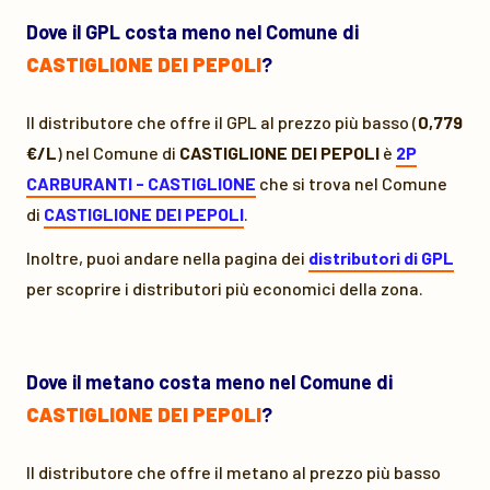
Dove il GPL costa meno nel Comune di
CASTIGLIONE DEI PEPOLI
?
Il distributore che offre il GPL al prezzo più basso (
0,779
€/L
) nel Comune di
CASTIGLIONE DEI PEPOLI
è
2P
CARBURANTI - CASTIGLIONE
che si trova nel Comune
di
CASTIGLIONE DEI PEPOLI
.
Inoltre, puoi andare nella pagina dei
distributori di GPL
per scoprire i distributori più economici della zona.
Dove il metano costa meno nel Comune di
CASTIGLIONE DEI PEPOLI
?
Il distributore che offre il metano al prezzo più basso