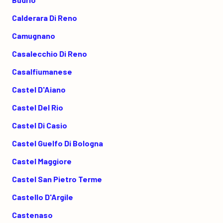
Calderara Di Reno
Camugnano
Casalecchio Di Reno
Casalfiumanese
Castel D'Aiano
Castel Del Rio
Castel Di Casio
Castel Guelfo Di Bologna
Castel Maggiore
Castel San Pietro Terme
Castello D'Argile
Castenaso