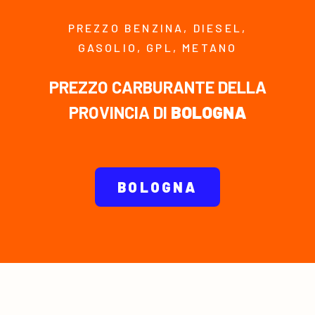
PREZZO BENZINA, DIESEL,
GASOLIO, GPL, METANO
PREZZO CARBURANTE DELLA
PROVINCIA DI
BOLOGNA
BOLOGNA