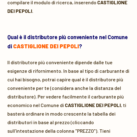
compilare il modulo di ricerca, inserendo
CASTIGLIONE
DEI PEPOLI
.
Qual è il distributore più conveniente nel Comune
di
CASTIGLIONE DEI PEPOLI
?
Il distributore più conveniente dipende dalle tue
esigenze di rifornimento. In base al tipo di carburante di
cui hai bisogno, potrai capire qual è il distributore più
conveniente per te (considera anche la distanza del
distributore). Per vedere facilmente il carburante più
economico nel Comune di
CASTIGLIONE DEI PEPOLI
, ti
basterà ordinare in modo crescente la tabella dei
distributori in base al prezzo (cliccando
sull'intestazione della colonna "PREZZO"). Tieni