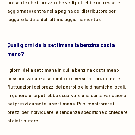
presente che il prezzo che vedi potrebbe non essere
aggiornato (entra nella pagina del distributore per
leggere la data dell'ultimo aggiornamento).
Quali giorni della settimana la benzina costa
meno?
I giorni della settimana in cui la benzina costa meno
possono variare a seconda di diversi fattori, come le
fluttuazioni dei prezzi del petrolio e le dinamiche locali.
In generale, si potrebbe osservare una certa variazione
nei prezzi durante la settimana. Puoi monitorare i
prezzi per individuare le tendenze specifiche o chiedere
al distributore.