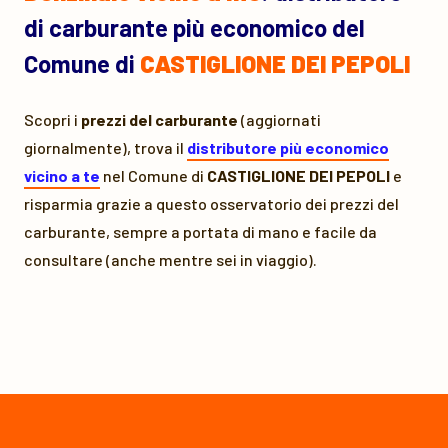
di carburante più economico del
Comune di
CASTIGLIONE DEI PEPOLI
Scopri i
prezzi del carburante
(aggiornati
giornalmente), trova il
distributore più economico
vicino a te
nel Comune di
CASTIGLIONE DEI PEPOLI
e
risparmia grazie a questo osservatorio dei prezzi del
carburante, sempre a portata di mano e facile da
consultare (anche mentre sei in viaggio).