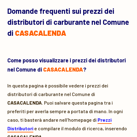
Domande frequenti sui prezzi dei
distributori di carburante nel Comune
di
CASACALENDA
Come posso visualizzare i prezzi dei distributori
nel Comune di
CASACALENDA
?
In questa pagina è possibile vedere i prezzi dei
distributori di carburante nel Comune di
CASACALENDA
. Puoi salvare questa pagina tra i
preferiti per averla sempre a portata di mano. In ogni
caso, ti basterà andare nell'homepage di
Prezzi
Distributori
e compilare il modulo di ricerca, inserendo
CASACALENDA
.