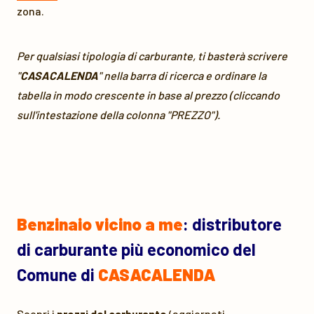
zona.
Per qualsiasi tipologia di carburante, ti basterà scrivere
"
CASACALENDA
" nella barra di ricerca e ordinare la
tabella in modo crescente in base al prezzo (cliccando
sull'intestazione della colonna "PREZZO").
Benzinaio vicino a me
: distributore
di carburante più economico del
Comune di
CASACALENDA
Scopri i
prezzi del carburante
(aggiornati