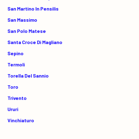
San Martino In Pensilis
San Massimo
San Polo Matese
Santa Croce Di Magliano
Sepino
Termoli
Torella Del Sannio
Toro
Trivento
Ururi
Vinchiaturo