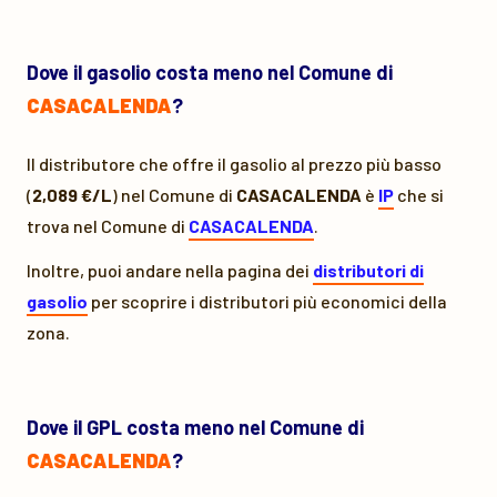
Dove il gasolio costa meno nel Comune di
CASACALENDA
?
Il distributore che offre il gasolio al prezzo più basso
(
2,089 €/L
) nel Comune di
CASACALENDA
è
IP
che si
trova nel Comune di
CASACALENDA
.
Inoltre, puoi andare nella pagina dei
distributori di
gasolio
per scoprire i distributori più economici della
zona.
Dove il GPL costa meno nel Comune di
CASACALENDA
?