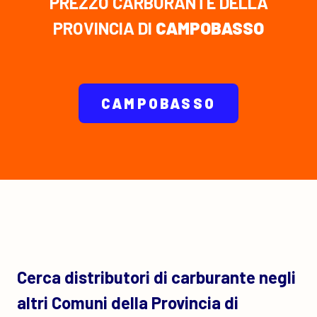
PREZZO CARBURANTE DELLA
PROVINCIA DI
CAMPOBASSO
CAMPOBASSO
Cerca distributori di carburante negli
altri Comuni della Provincia di