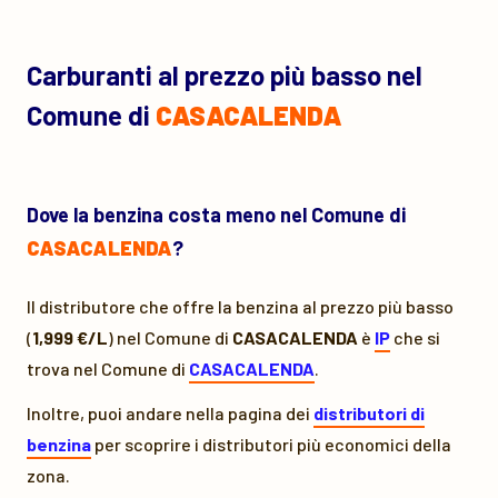
Carburanti al prezzo più basso nel
Comune di
CASACALENDA
Dove la benzina costa meno nel Comune di
CASACALENDA
?
Il distributore che offre la benzina al prezzo più basso
(
1,999 €/L
) nel Comune di
CASACALENDA
è
IP
che si
trova nel Comune di
CASACALENDA
.
Inoltre, puoi andare nella pagina dei
distributori di
benzina
per scoprire i distributori più economici della
zona.