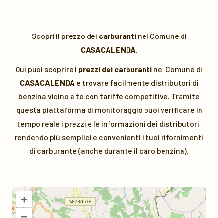
Scopri il prezzo dei
carburanti
nel Comune di
CASACALENDA
.
Qui puoi scoprire i
prezzi dei carburanti
nel Comune di
CASACALENDA
e trovare facilmente distributori di
benzina vicino a te con tariffe competitive. Tramite
questa piattaforma di monitoraggio puoi verificare in
tempo reale i prezzi e le informazioni dei distributori,
rendendo più semplici e convenienti i tuoi rifornimenti
di carburante (anche durante il caro benzina).
+
–