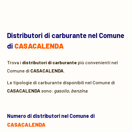
Distributori di carburante nel Comune
di
CASACALENDA
Trova i
distributori di carburante
più convenienti nel
Comune di
CASACALENDA
.
Le tipologie di carburante disponibili nel Comune di
CASACALENDA
sono:
gasolio
,
benzina
.
Numero di distributori nel Comune di
CASACALENDA