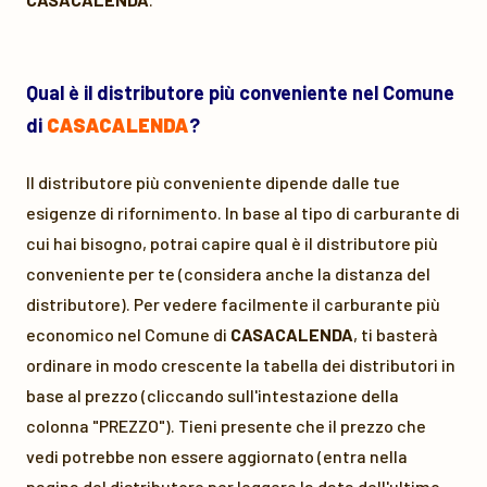
Qual è il distributore più conveniente nel Comune
di
CASACALENDA
?
Il distributore più conveniente dipende dalle tue
esigenze di rifornimento. In base al tipo di carburante di
cui hai bisogno, potrai capire qual è il distributore più
conveniente per te (considera anche la distanza del
distributore). Per vedere facilmente il carburante più
economico nel Comune di
CASACALENDA
, ti basterà
ordinare in modo crescente la tabella dei distributori in
base al prezzo (cliccando sull'intestazione della
colonna "PREZZO"). Tieni presente che il prezzo che
vedi potrebbe non essere aggiornato (entra nella
pagina del distributore per leggere la data dell'ultimo