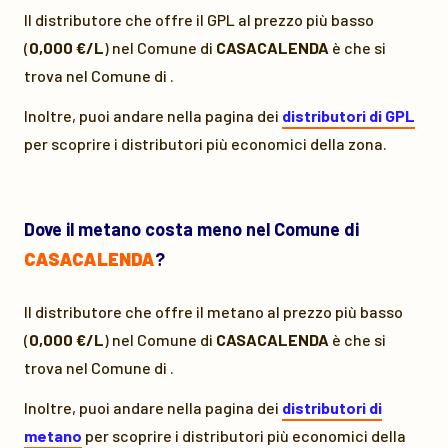
Il distributore che offre il GPL al prezzo più basso
(
0,000 €/L
) nel Comune di
CASACALENDA
è
che si
trova nel Comune di
.
Inoltre, puoi andare nella pagina dei
distributori di GPL
per scoprire i distributori più economici della zona.
Dove il metano costa meno nel Comune di
CASACALENDA
?
Il distributore che offre il metano al prezzo più basso
(
0,000 €/L
) nel Comune di
CASACALENDA
è
che si
trova nel Comune di
.
Inoltre, puoi andare nella pagina dei
distributori di
metano
per scoprire i distributori più economici della