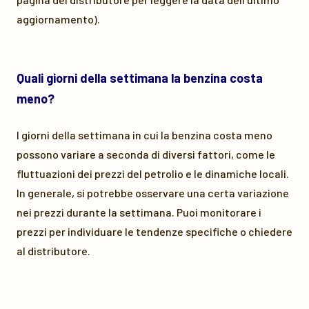
aggiornamento).
Quali giorni della settimana la benzina costa
meno?
I giorni della settimana in cui la benzina costa meno
possono variare a seconda di diversi fattori, come le
fluttuazioni dei prezzi del petrolio e le dinamiche locali.
In generale, si potrebbe osservare una certa variazione
nei prezzi durante la settimana. Puoi monitorare i
prezzi per individuare le tendenze specifiche o chiedere
al distributore.