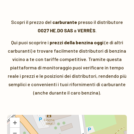
Scopri il prezzo del
carburante
presso il distributore
0027 HE.DO SAS
a
VERRÈS
.
Qui puoi scoprire i
prezzi della benzina oggi
(e di altri
carburanti) e trovare facilmente distributori di benzina
vicino a te con tariffe competitive. Tramite questa
piattaforma di monitoraggio puoi verificare in tempo
reale i prezzi e le posizioni dei distributori, rendendo più
semplici e convenienti i tuoi rifornimenti di carburante
(anche durante il caro benzina).
+
–