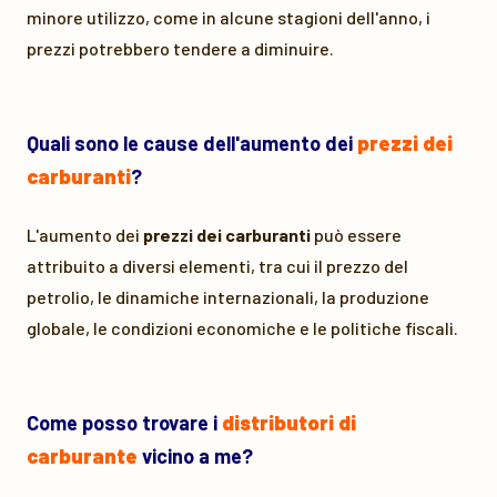
minore utilizzo, come in alcune stagioni dell'anno, i
prezzi potrebbero tendere a diminuire.
Quali sono le cause dell'aumento dei
prezzi dei
carburanti
?
L'aumento dei
prezzi dei carburanti
può essere
attribuito a diversi elementi, tra cui il prezzo del
petrolio, le dinamiche internazionali, la produzione
globale, le condizioni economiche e le politiche fiscali.
Come posso trovare i
distributori di
carburante
vicino a me?