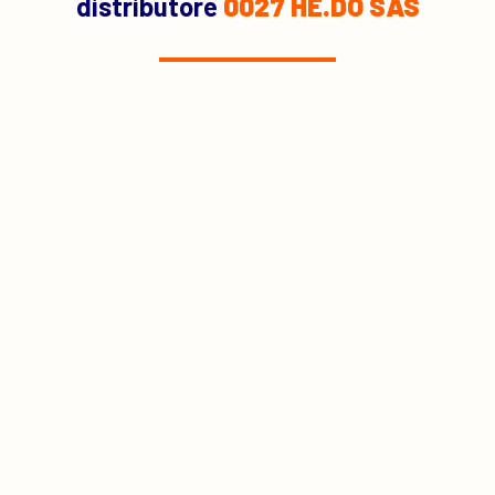
distributore
0027 HE.DO SAS