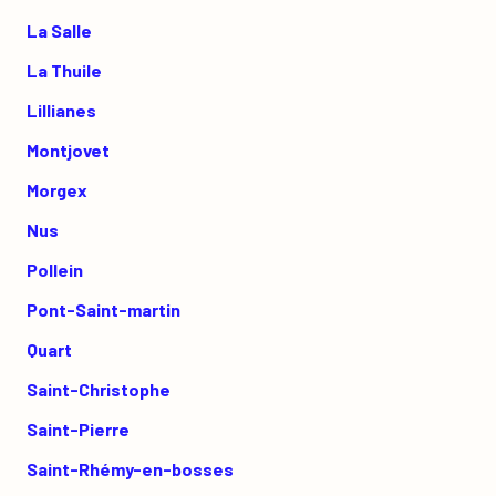
La Salle
La Thuile
Lillianes
Montjovet
Morgex
Nus
Pollein
Pont-Saint-martin
Quart
Saint-Christophe
Saint-Pierre
Saint-Rhémy-en-bosses