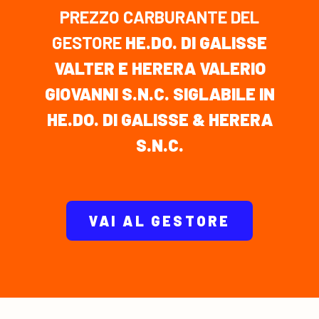
PREZZO CARBURANTE DEL
GESTORE
HE.DO. DI GALISSE
VALTER E HERERA VALERIO
GIOVANNI S.N.C. SIGLABILE IN
HE.DO. DI GALISSE & HERERA
S.N.C.
VAI AL GESTORE