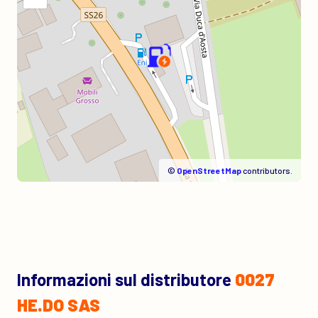
©
OpenStreetMap
contributors.
Informazioni sul distributore
0027
HE.DO SAS