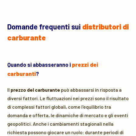
Domande frequenti sui
distributori di
carburante
Quando si abbasseranno i
prezzi dei
carburanti
?
Il
prezzo del carburante
può abbassarsi in risposta a
diversi fattori. Le fluttuazioni nei prezzi sono il risultato
di complessi fattori globali, come l'equilibrio tra
domanda e offerta, le dinamiche di mercato e gli eventi
geopolitici. Anche i cambiamenti stagionali nella
richiesta possono giocare un ruolo: durante periodi di