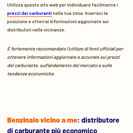
Utilizza questo sito web per individuare facilmente i
prezzi dei carburanti
nella tua zona. Inserisci la
posizione e otterrai informazioni aggiornate sui
distributori nelle vicinanze.
È fortemente raccomandato l'utilizzo di fonti ufficiali per
ottenere informazioni aggiornate e accurate sui prezzi
del carburante, sull'andamento del mercato e sulle
tendenze economiche.
Benzinaio vicino a me
: distributore
di carburante più economico