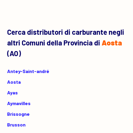
Cerca distributori di carburante negli
altri Comuni della Provincia di
Aosta
(AO)
Antey-Saint-andré
Aosta
Ayas
Aymavilles
Brissogne
Brusson