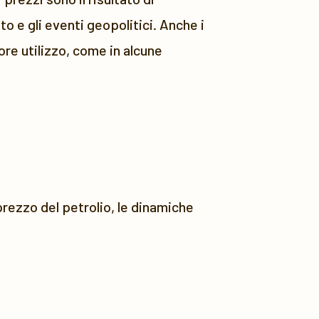
o e gli eventi geopolitici. Anche i
re utilizzo, come in alcune
 prezzo del petrolio, le dinamiche