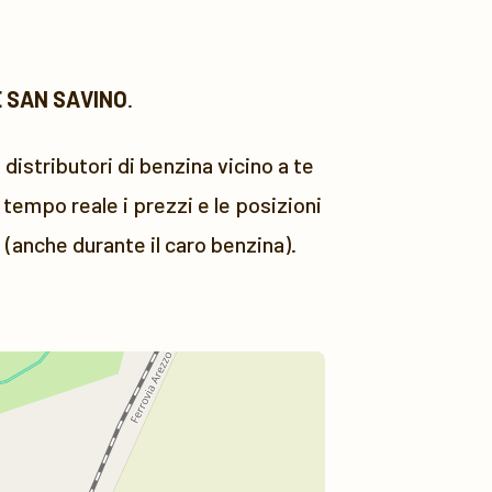
 SAN SAVINO
.
 distributori di benzina vicino a te
tempo reale i prezzi e le posizioni
 (anche durante il caro benzina).