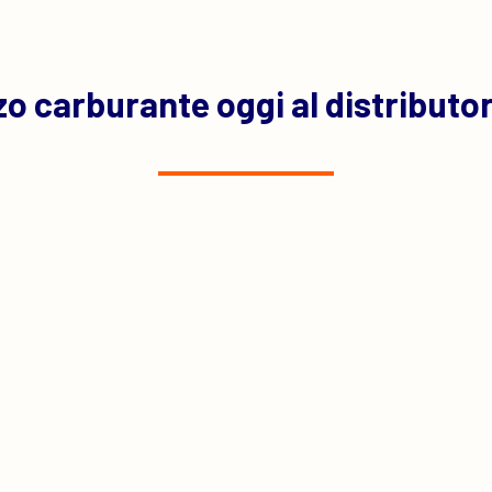
o carburante oggi al distributo