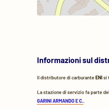
Informazioni sul dis
Il distributore di carburante
ENI
si 
La stazione di servizio fa parte de
GARINI ARMANDO E C.
.