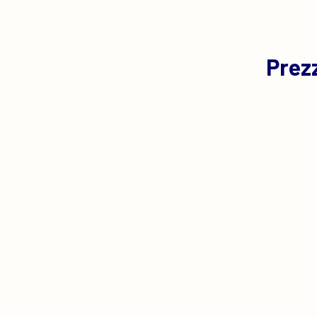
Prezz