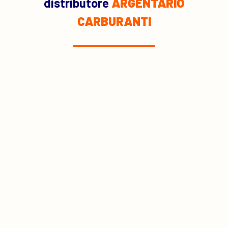
distributore
ARGENTARIO
CARBURANTI