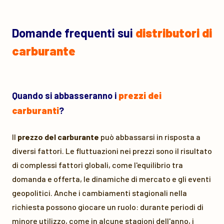
Domande frequenti sui
distributori di
carburante
Quando si abbasseranno i
prezzi dei
carburanti
?
Il
prezzo del carburante
può abbassarsi in risposta a
diversi fattori. Le fluttuazioni nei prezzi sono il risultato
di complessi fattori globali, come l'equilibrio tra
domanda e offerta, le dinamiche di mercato e gli eventi
geopolitici. Anche i cambiamenti stagionali nella
richiesta possono giocare un ruolo: durante periodi di
minore utilizzo, come in alcune stagioni dell'anno, i