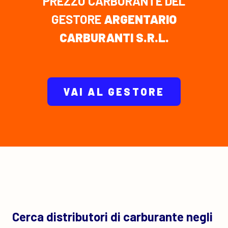
PREZZO CARBURANTE DEL
GESTORE
ARGENTARIO
CARBURANTI S.R.L.
VAI AL GESTORE
Cerca distributori di carburante negli