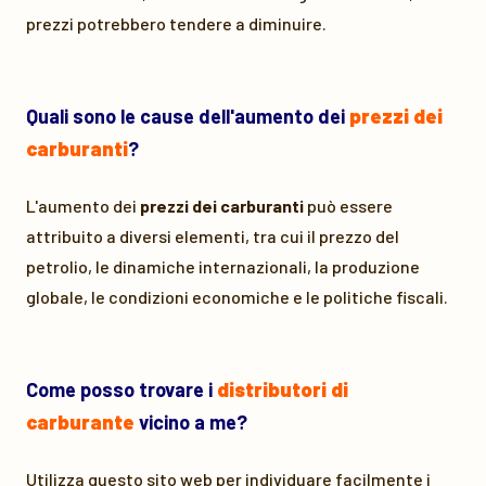
prezzi potrebbero tendere a diminuire.
Quali sono le cause dell'aumento dei
prezzi dei
carburanti
?
L'aumento dei
prezzi dei carburanti
può essere
attribuito a diversi elementi, tra cui il prezzo del
petrolio, le dinamiche internazionali, la produzione
globale, le condizioni economiche e le politiche fiscali.
Come posso trovare i
distributori di
carburante
vicino a me?
Utilizza questo sito web per individuare facilmente i