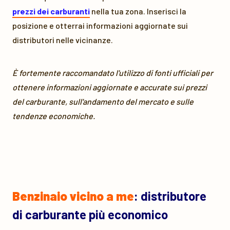
prezzi dei carburanti
nella tua zona. Inserisci la
posizione e otterrai informazioni aggiornate sui
distributori nelle vicinanze.
È fortemente raccomandato l'utilizzo di fonti ufficiali per
ottenere informazioni aggiornate e accurate sui prezzi
del carburante, sull'andamento del mercato e sulle
tendenze economiche.
Benzinaio vicino a me
: distributore
di carburante più economico