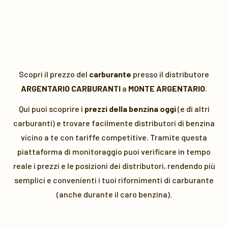
Scopri il prezzo del
carburante
presso il distributore
ARGENTARIO CARBURANTI
a
MONTE ARGENTARIO
.
Qui puoi scoprire i
prezzi della benzina oggi
(e di altri
carburanti) e trovare facilmente distributori di benzina
vicino a te con tariffe competitive. Tramite questa
piattaforma di monitoraggio puoi verificare in tempo
reale i prezzi e le posizioni dei distributori, rendendo più
semplici e convenienti i tuoi rifornimenti di carburante
(anche durante il caro benzina).