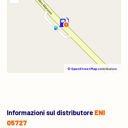
©
OpenStreetMap
contributors.
Informazioni sul distributore
ENI
05727