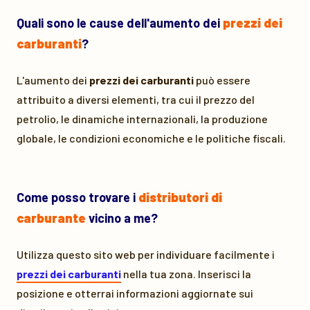
Quali sono le cause dell'aumento dei
prezzi dei
carburanti
?
L'aumento dei
prezzi dei carburanti
può essere
attribuito a diversi elementi, tra cui il prezzo del
petrolio, le dinamiche internazionali, la produzione
globale, le condizioni economiche e le politiche fiscali.
Come posso trovare i
distributori di
carburante
vicino a me?
Utilizza questo sito web per individuare facilmente i
prezzi dei carburanti
nella tua zona. Inserisci la
posizione e otterrai informazioni aggiornate sui