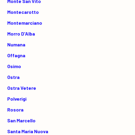
Monte San Vito
Montecarotto
Montemarciano
Morro D'Alba
Numana
Offagna
Osimo
Ostra
Ostra Vetere
Polverigi
Rosora
San Marcello
Santa Maria Nuova