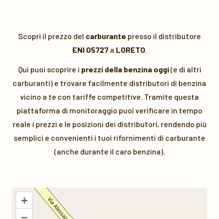
Scopri il prezzo del
carburante
presso il distributore
ENI 05727
a
LORETO
.
Qui puoi scoprire i
prezzi della benzina oggi
(e di altri
carburanti) e trovare facilmente distributori di benzina
vicino a te con tariffe competitive. Tramite questa
piattaforma di monitoraggio puoi verificare in tempo
reale i prezzi e le posizioni dei distributori, rendendo più
semplici e convenienti i tuoi rifornimenti di carburante
(anche durante il caro benzina).
+
–