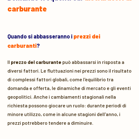
carburante
Quando si abbasseranno i
prezzi dei
carburanti
?
Il
prezzo del carburante
può abbassarsi in risposta a
diversi fattori. Le fluttuazioni nei prezzi sono il risultato
di complessi fattori globali, come l'equilibrio tra
domanda e offerta, le dinamiche di mercato e gli eventi
geopolitici. Anche i cambiamenti stagionali nella
richiesta possono giocare un ruolo: durante periodi di
minore utilizzo, come in alcune stagioni dell'anno, i
prezzi potrebbero tendere a diminuire.