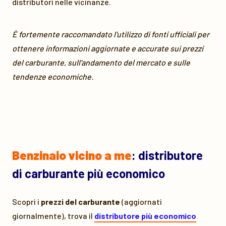
distributori nelle vicinanze.
È fortemente raccomandato l'utilizzo di fonti ufficiali per
ottenere informazioni aggiornate e accurate sui prezzi
del carburante, sull'andamento del mercato e sulle
tendenze economiche.
Benzinaio vicino a me
: distributore
di carburante più economico
Scopri i
prezzi del carburante
(aggiornati
giornalmente), trova il
distributore più economico