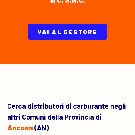
VAI AL GESTORE
Cerca distributori di carburante negli
altri Comuni della Provincia di
Ancona
(AN)