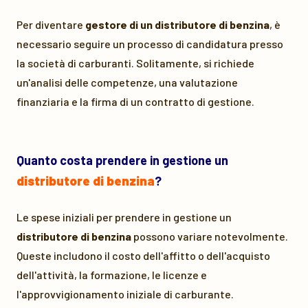
Per diventare
gestore di un distributore di benzina
, è
necessario seguire un processo di candidatura presso
la società di carburanti. Solitamente, si richiede
un'analisi delle competenze, una valutazione
finanziaria e la firma di un contratto di gestione.
Quanto costa prendere in gestione un
distributore di benzina
?
Le spese iniziali per prendere in gestione un
distributore di benzina
possono variare notevolmente.
Queste includono il costo dell'affitto o dell'acquisto
dell'attività, la formazione, le licenze e
l'approvvigionamento iniziale di carburante.