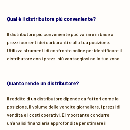
Qual è il distributore più conveniente?
Il distributore più conveniente può variare in base ai
prezzi correnti dei carburanti e alla tua posizione.
Utilizza strumenti di confronto online per identificare il
distributore con i prezzi più vantaggiosi nella tua zona.
Quanto rende un distributore?
Il reddito di un distributore dipende da fattori come la
posizione, il volume delle vendite giornaliere, i prezzi di
vendita e i costi operativi. È importante condurre
un'analisi finanziaria approfondita per stimare il