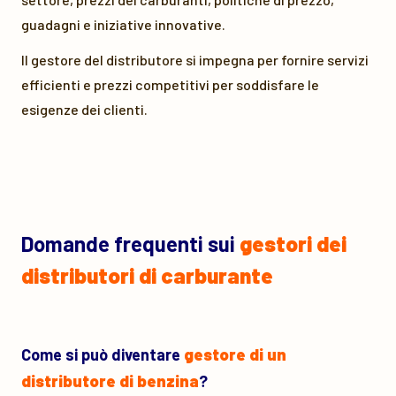
guadagni e iniziative innovative.
Il gestore del distributore si impegna per fornire servizi
efficienti e prezzi competitivi per soddisfare le
esigenze dei clienti.
Domande frequenti sui
gestori dei
distributori di carburante
Come si può diventare
gestore di un
distributore di benzina
?