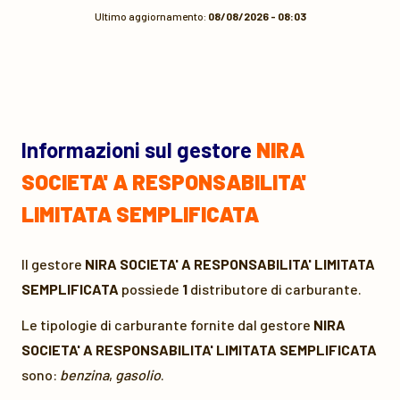
Ultimo aggiornamento:
08/08/2026 - 08:03
Informazioni sul gestore
NIRA
SOCIETA' A RESPONSABILITA'
LIMITATA SEMPLIFICATA
Il gestore
NIRA SOCIETA' A RESPONSABILITA' LIMITATA
SEMPLIFICATA
possiede
1
distributore di carburante.
Le tipologie di carburante fornite dal gestore
NIRA
SOCIETA' A RESPONSABILITA' LIMITATA SEMPLIFICATA
sono:
benzina
,
gasolio
.