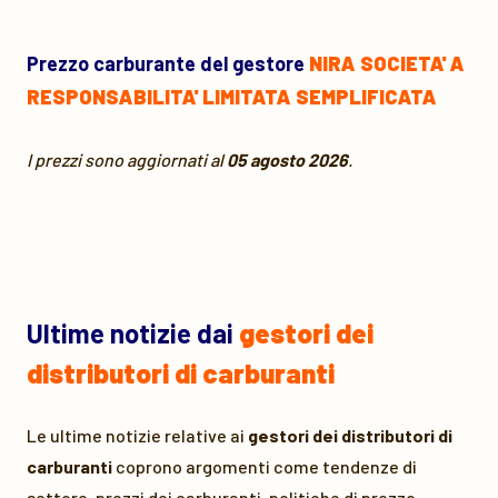
Prezzo carburante del gestore
NIRA SOCIETA' A
RESPONSABILITA' LIMITATA SEMPLIFICATA
I prezzi sono aggiornati al
05 agosto 2026
.
Ultime notizie dai
gestori dei
distributori di carburanti
Le ultime notizie relative ai
gestori dei distributori di
carburanti
coprono argomenti come tendenze di
settore, prezzi dei carburanti, politiche di prezzo,