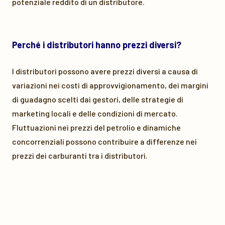
potenziale reddito di un distributore.
Perché i distributori hanno prezzi diversi?
I distributori possono avere prezzi diversi a causa di
variazioni nei costi di approvvigionamento, dei margini
di guadagno scelti dai gestori, delle strategie di
marketing locali e delle condizioni di mercato.
Fluttuazioni nei prezzi del petrolio e dinamiche
concorrenziali possono contribuire a differenze nei
prezzi dei carburanti tra i distributori.