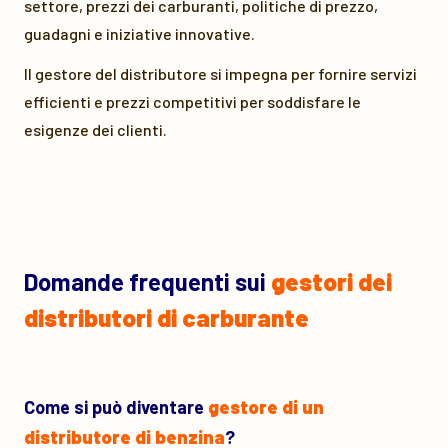
settore, prezzi dei carburanti, politiche di prezzo,
guadagni e iniziative innovative.
Il gestore del distributore si impegna per fornire servizi
efficienti e prezzi competitivi per soddisfare le
esigenze dei clienti.
Domande frequenti sui
gestori dei
distributori di carburante
Come si può diventare
gestore di un
distributore di benzina
?