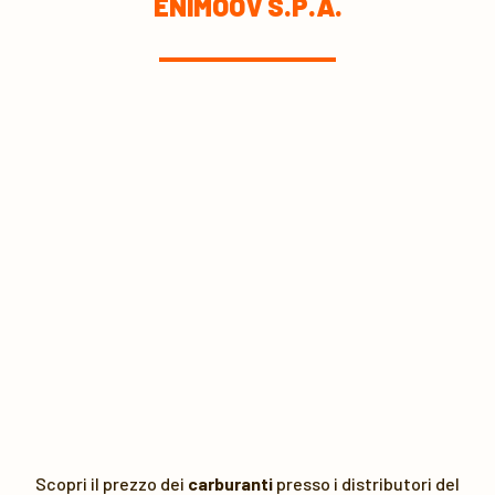
ENIMOOV S.P.A.
Scopri il prezzo dei
carburanti
presso i distributori del