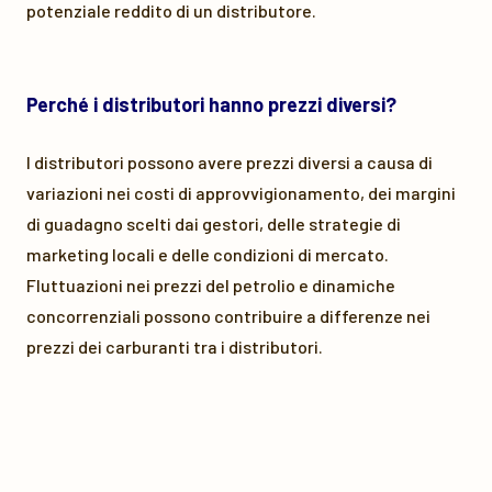
potenziale reddito di un distributore.
Perché i distributori hanno prezzi diversi?
I distributori possono avere prezzi diversi a causa di
variazioni nei costi di approvvigionamento, dei margini
di guadagno scelti dai gestori, delle strategie di
marketing locali e delle condizioni di mercato.
Fluttuazioni nei prezzi del petrolio e dinamiche
concorrenziali possono contribuire a differenze nei
prezzi dei carburanti tra i distributori.