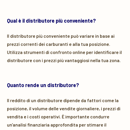
Qual è il distributore più conveniente?
Il distributore più conveniente può variare in base ai
prezzi correnti dei carburanti e alla tua posizione.
Utilizza strumenti di confronto online per identificare il
distributore con i prezzi più vantaggiosi nella tua zona.
Quanto rende un distributore?
Il reddito di un distributore dipende da fattori come la
posizione, il volume delle vendite giornaliere, i prezzi di
vendita e i costi operativi. È importante condurre
un'analisi finanziaria approfondita per stimare il