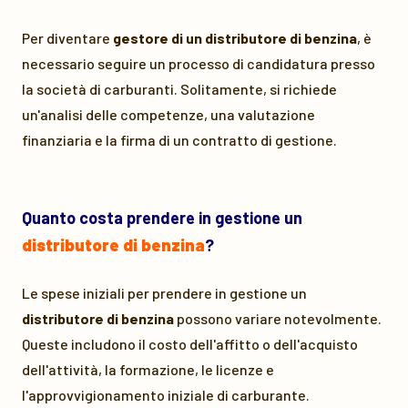
Per diventare
gestore di un distributore di benzina
, è
necessario seguire un processo di candidatura presso
la società di carburanti. Solitamente, si richiede
un'analisi delle competenze, una valutazione
finanziaria e la firma di un contratto di gestione.
Quanto costa prendere in gestione un
distributore di benzina
?
Le spese iniziali per prendere in gestione un
distributore di benzina
possono variare notevolmente.
Queste includono il costo dell'affitto o dell'acquisto
dell'attività, la formazione, le licenze e
l'approvvigionamento iniziale di carburante.