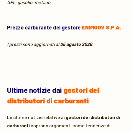
GPL
,
gasolio
,
metano
.
Prezzo carburante del gestore
ENIMOOV S.P.A.
I prezzi sono aggiornati al
05 agosto 2026
.
Ultime notizie dai
gestori dei
distributori di carburanti
Le ultime notizie relative ai
gestori dei distributori di
carburanti
coprono argomenti come tendenze di