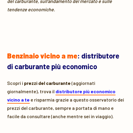
del carburante, sull'andamento del mercato e sulle
tendenze economiche.
Benzinaio vicino a me
: distributore
di carburante più economico
Scopri i
prezzi del carburante
(aggiornati
giornalmente), trova il
distributore più economico
vicino a te
e risparmia grazie a questo osservatorio dei
prezzi del carburante, sempre a portata di mano e
facile da consultare (anche mentre sei in viaggio).