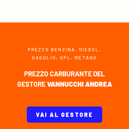
PREZZO BENZINA, DIESEL,
GASOLIO, GPL, METANO
PREZZO CARBURANTE DEL
GESTORE
VANNUCCHI ANDREA
VAI AL GESTORE