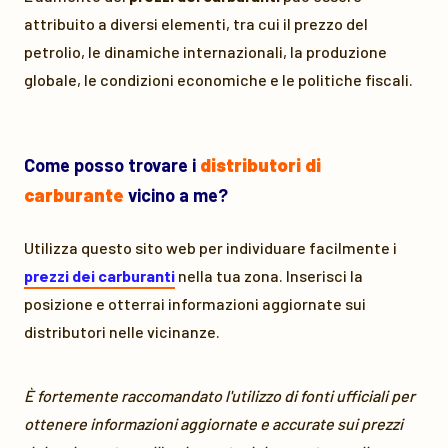
attribuito a diversi elementi, tra cui il prezzo del
petrolio, le dinamiche internazionali, la produzione
globale, le condizioni economiche e le politiche fiscali.
Come posso trovare i
distributori di
carburante
vicino a me?
Utilizza questo sito web per individuare facilmente i
prezzi dei carburanti
nella tua zona. Inserisci la
posizione e otterrai informazioni aggiornate sui
distributori nelle vicinanze.
È fortemente raccomandato l'utilizzo di fonti ufficiali per
ottenere informazioni aggiornate e accurate sui prezzi