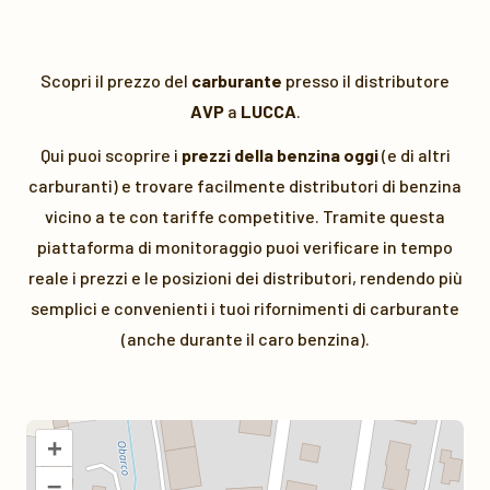
Scopri il prezzo del
carburante
presso il distributore
AVP
a
LUCCA
.
Qui puoi scoprire i
prezzi della benzina oggi
(e di altri
carburanti) e trovare facilmente distributori di benzina
vicino a te con tariffe competitive. Tramite questa
piattaforma di monitoraggio puoi verificare in tempo
reale i prezzi e le posizioni dei distributori, rendendo più
semplici e convenienti i tuoi rifornimenti di carburante
(anche durante il caro benzina).
+
–