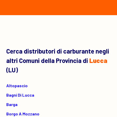
Cerca distributori di carburante negli
altri Comuni della Provincia di
Lucca
(LU)
Altopascio
Bagni Di Lucca
Barga
Borgo A Mozzano